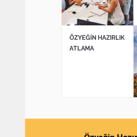
ÖZYEĞIN HAZIRLIK
ATLAMA