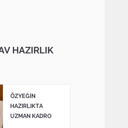
AV HAZIRLIK
ÖZYEĞIN
HAZIRLIKTA
UZMAN KADRO