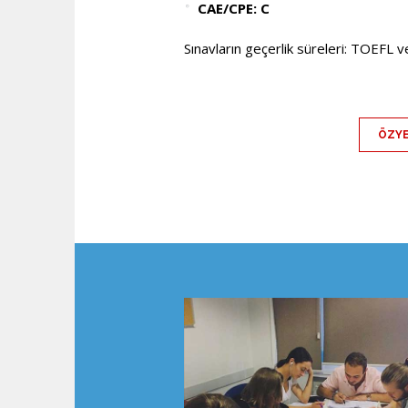
CAE/CPE: C
Sınavların geçerlik süreleri: TOEFL ve
ÖZYE