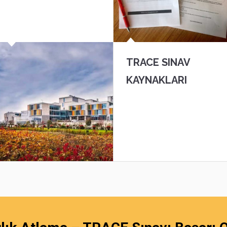
TRACE SINAV
KAYNAKLARI