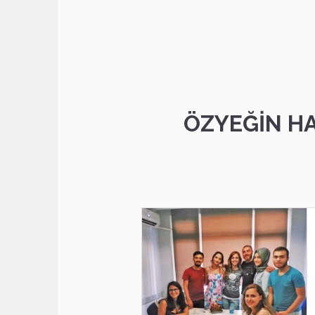
ÖZYEĞİN HA